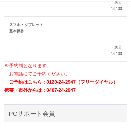
30分
\3,100
スマホ・タブレット
基本操作
30分
\3,100
※予約制となります。
お電話にてご予約ください。
ご予約はこちら：0120-24-2947（フリーダイヤル）
携帯・市外からは：0467-24-2947
PCサポート会員