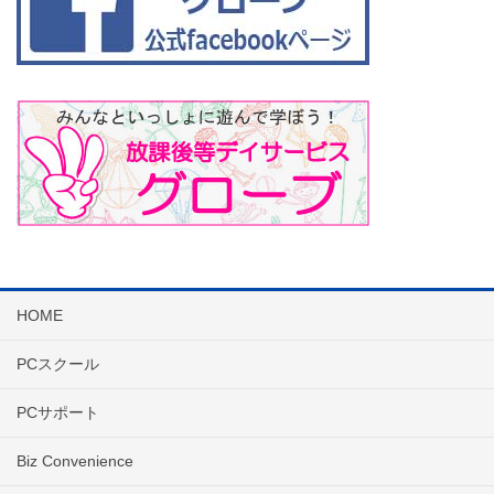
HOME
PCスクール
PCサポート
Biz Convenience