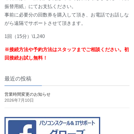
振替用紙」にてお支払ください。
事前に必要分の回数券を購入して頂き、お電話でお話しな
がら遠隔でサポートさせて頂きます。
1回（15分）\1,240
※接続方法や予約方法はスタッフまでご相談ください。初
回接続お試し無料！
最近の投稿
営業時間変更のお知らせ
2026年7月10日