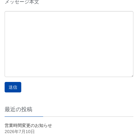
メッセージ本文
最近の投稿
営業時間変更のお知らせ
2026年7月10日