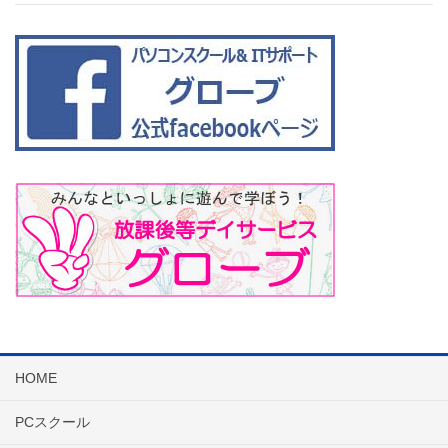
HOME
PCスクール