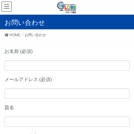
お問い合わせ
HOME
お問い合わせ
お名前 (必須)
メールアドレス (必須)
題名