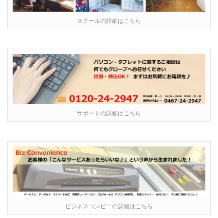
スクールの詳細はこちら
サポートの詳細はこちら
ビジネスコンビニの詳細はこちら