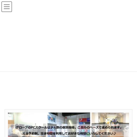
サービス
HOME
会社概要
サービス
サービス