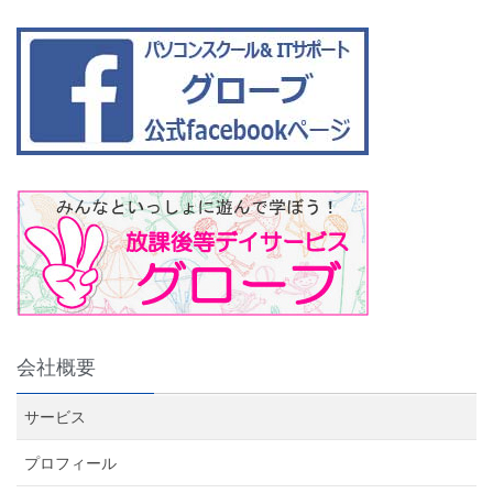
会社概要
サービス
プロフィール