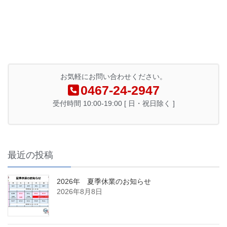
お気軽にお問い合わせください。
0467-24-2947
受付時間 10:00-19:00 [ 日・祝日除く ]
最近の投稿
2026年 夏季休業のお知らせ
2026年8月8日